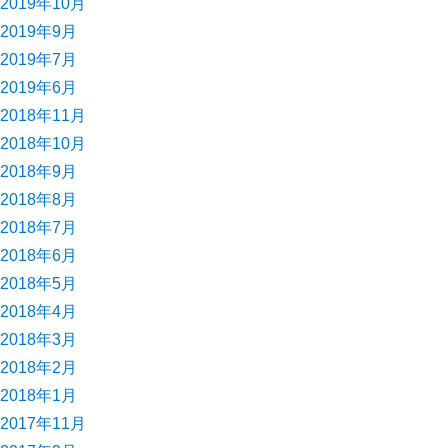
2019年10月
2019年9月
2019年7月
2019年6月
2018年11月
2018年10月
2018年9月
2018年8月
2018年7月
2018年6月
2018年5月
2018年4月
2018年3月
2018年2月
2018年1月
2017年11月