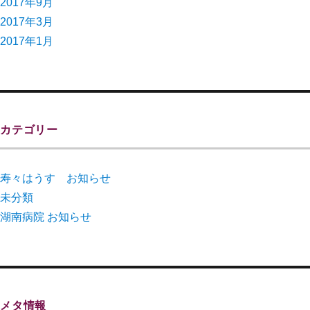
2017年9月
2017年3月
2017年1月
カテゴリー
寿々はうす お知らせ
未分類
湖南病院 お知らせ
メタ情報