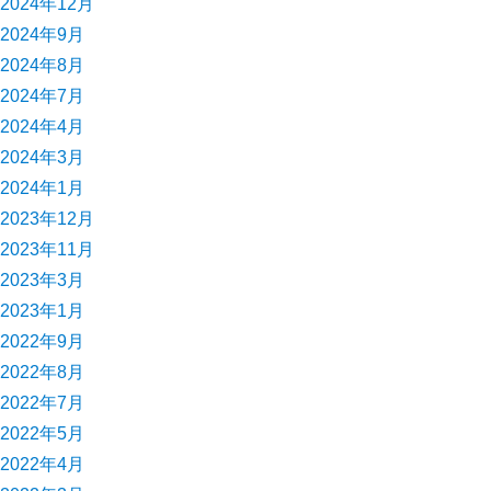
2024年12月
2024年9月
2024年8月
2024年7月
2024年4月
2024年3月
2024年1月
2023年12月
2023年11月
2023年3月
2023年1月
2022年9月
2022年8月
2022年7月
2022年5月
2022年4月