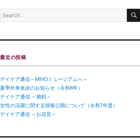
最近の投稿
デイケア通信～MIHOミュージアムへ～
夏季外来休診のお知らせ（令和8年）
デイケア通信 ～挑戦～
女性の活躍に関する情報公開について（令和7年度）
デイケア通信 ～お花見～