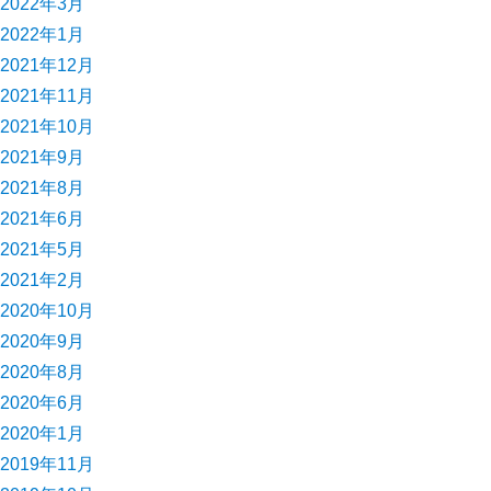
2022年3月
2022年1月
2021年12月
2021年11月
2021年10月
2021年9月
2021年8月
2021年6月
2021年5月
2021年2月
2020年10月
2020年9月
2020年8月
2020年6月
2020年1月
2019年11月