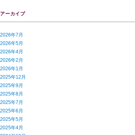
アーカイブ
2026年7月
2026年5月
2026年4月
2026年2月
2026年1月
2025年12月
2025年9月
2025年8月
2025年7月
2025年6月
2025年5月
2025年4月