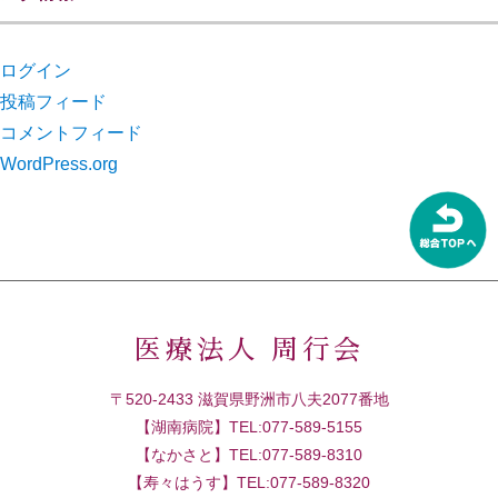
ログイン
投稿フィード
コメントフィード
WordPress.org
医療法人 周行会
〒520-2433 滋賀県野洲市八夫2077番地
【湖南病院】TEL:077-589-5155
【なかさと】TEL:077-589-8310
【寿々はうす】TEL:077-589-8320