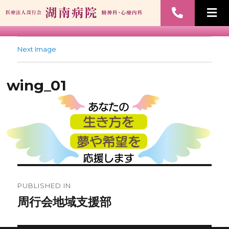
Next Image
wing_01
PUBLISHED IN
周行会地域支援部