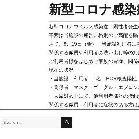
新型コロナ感染
新型コロナウイルス感染症 陽性者発生
平素は当施設の運営に格別のご高配を賜
さて、8月19日（金） 当施設利用者
関係する職員や利用者の洗い出し等の対
ご利用者様をはじめご家族の皆様、関係
現在の状況
・当施設 利用者 1名 PCR検査陽性
・関係者 マスク・ゴーグル・エプロン
一人席対応中にて、他利用者様との接触
関係する職員・利用者に症状のある方は