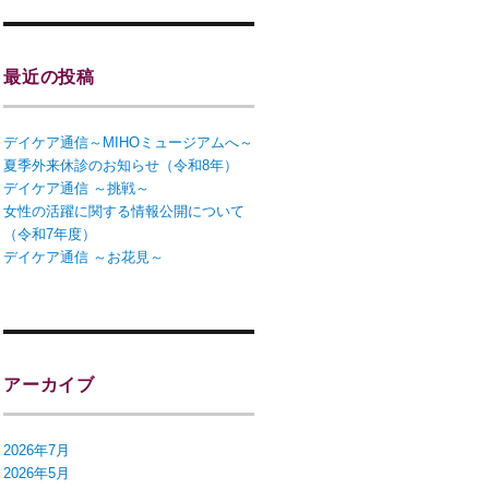
最近の投稿
デイケア通信～MIHOミュージアムへ～
夏季外来休診のお知らせ（令和8年）
デイケア通信 ～挑戦～
女性の活躍に関する情報公開について
（令和7年度）
デイケア通信 ～お花見～
アーカイブ
2026年7月
2026年5月