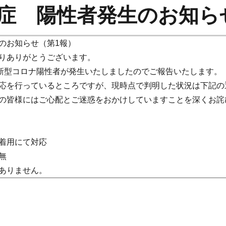
症 陽性者発生のお知ら
のお知らせ（第1報）
りありがとうございます。
に新型コロナ陽性者が発生いたしましたのでご報告いたします。
応を行っているところですが、現時点で判明した状況は下記の
の皆様にはご心配とご迷惑をおかけしていますことを深くお詫
着用にて対応
無
ありません。