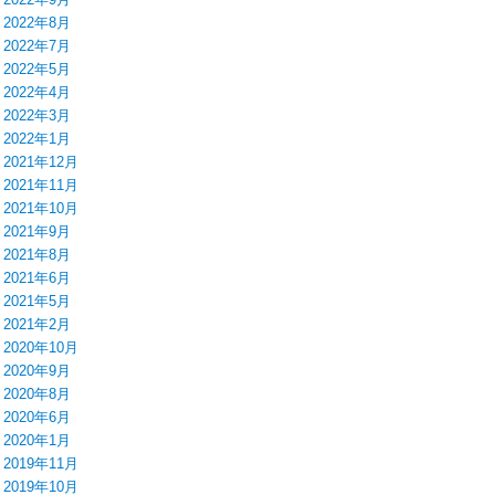
2022年8月
2022年7月
2022年5月
2022年4月
2022年3月
2022年1月
2021年12月
2021年11月
2021年10月
2021年9月
2021年8月
2021年6月
2021年5月
2021年2月
2020年10月
2020年9月
2020年8月
2020年6月
2020年1月
2019年11月
2019年10月