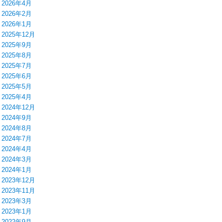
2026年4月
2026年2月
2026年1月
2025年12月
2025年9月
2025年8月
2025年7月
2025年6月
2025年5月
2025年4月
2024年12月
2024年9月
2024年8月
2024年7月
2024年4月
2024年3月
2024年1月
2023年12月
2023年11月
2023年3月
2023年1月
2022年9月