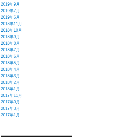
2019年9月
2019年7月
2019年6月
2018年11月
2018年10月
2018年9月
2018年8月
2018年7月
2018年6月
2018年5月
2018年4月
2018年3月
2018年2月
2018年1月
2017年11月
2017年9月
2017年3月
2017年1月