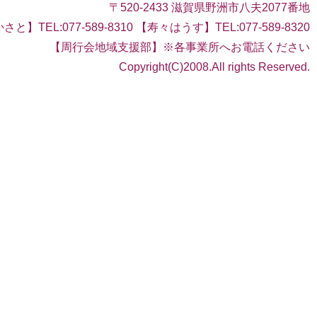
〒520-2433 滋賀県野洲市八夫2077番地
さと】TEL:077-589-8310 【寿々はうす】TEL:077-589-8320
【周行会地域支援部】※各事業所へお電話ください
Copyright(C)2008.All rights Reserved.