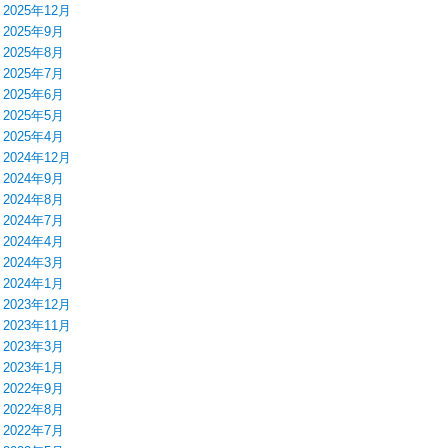
2025年12月
2025年9月
2025年8月
2025年7月
2025年6月
2025年5月
2025年4月
2024年12月
2024年9月
2024年8月
2024年7月
2024年4月
2024年3月
2024年1月
2023年12月
2023年11月
2023年3月
2023年1月
2022年9月
2022年8月
2022年7月