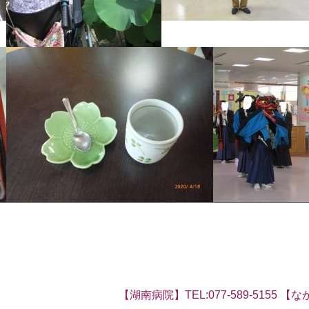
【湖南病院】TEL:077-589-5155 【なか