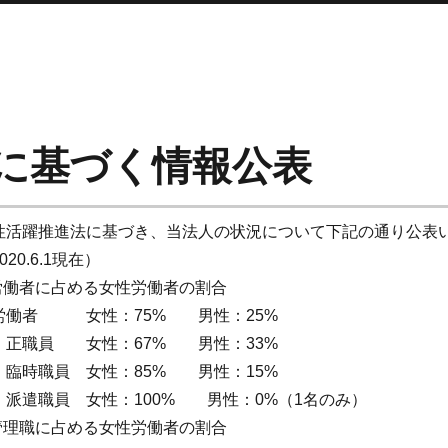
に基づく情報公表
性活躍推進法に基づき、当法人の状況について下記の通り公表
020.6.1現在）
.労働者に占める女性労働者の割合
労働者 女性：75% 男性：25%
 正職員 女性：67% 男性：33%
 臨時職員 女性：85% 男性：15%
 派遣職員 女性：100% 男性：0%（1名のみ）
.管理職に占める女性労働者の割合