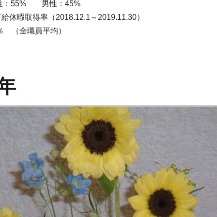
性：55% 男性：45%
有給休暇取得率（2018.12.1～2019.11.30）
9％ （全職員平均）
年