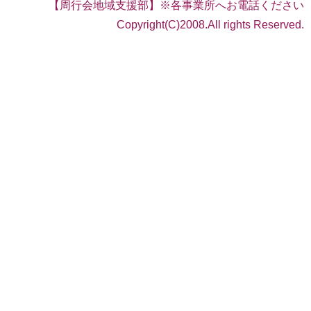
【周行会地域支援部】※各事業所へお電話ください
Copyright(C)2008.All rights Reserved.