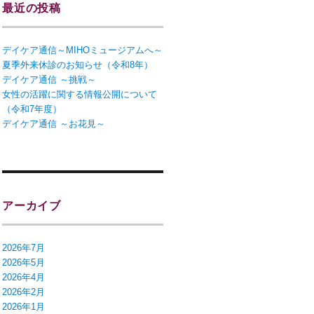
最近の投稿
デイケア通信～MIHOミュージアムへ～
夏季外来休診のお知らせ（令和8年）
デイケア通信 ～挑戦～
女性の活躍に関する情報公開について
（令和7年度）
デイケア通信 ～お花見～
アーカイブ
2026年7月
2026年5月
2026年4月
2026年2月
2026年1月