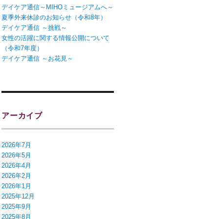
デイケア通信～MIHOミュージアムへ～
夏季外来休診のお知らせ（令和8年）
デイケア通信 ～挑戦～
女性の活躍に関する情報公開について
（令和7年度）
デイケア通信 ～お花見～
アーカイブ
2026年7月
2026年5月
2026年4月
2026年2月
2026年1月
2025年12月
2025年9月
2025年8月