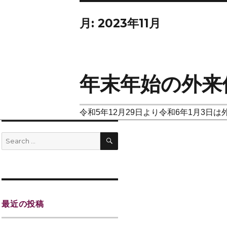
月:
2023年11月
年末年始の外来
令和5年12月29日より令和6年1月3
最近の投稿