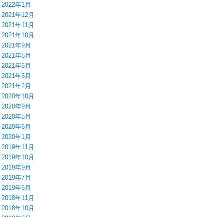
2022年1月
2021年12月
2021年11月
2021年10月
2021年9月
2021年8月
2021年6月
2021年5月
2021年2月
2020年10月
2020年9月
2020年8月
2020年6月
2020年1月
2019年11月
2019年10月
2019年9月
2019年7月
2019年6月
2018年11月
2018年10月