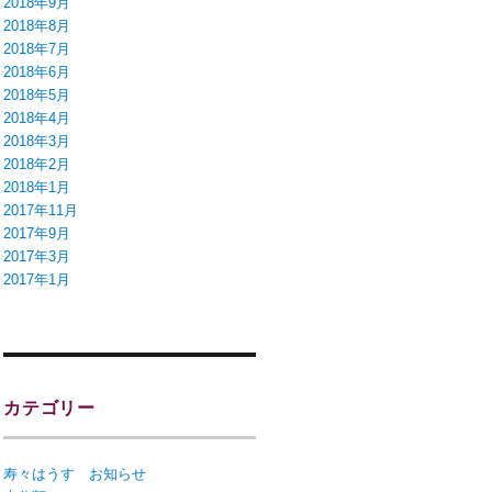
2018年9月
2018年8月
2018年7月
2018年6月
2018年5月
2018年4月
2018年3月
2018年2月
2018年1月
2017年11月
2017年9月
2017年3月
2017年1月
カテゴリー
寿々はうす お知らせ