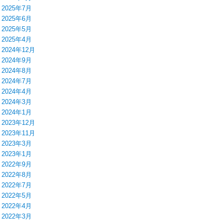
2025年7月
2025年6月
2025年5月
2025年4月
2024年12月
2024年9月
2024年8月
2024年7月
2024年4月
2024年3月
2024年1月
2023年12月
2023年11月
2023年3月
2023年1月
2022年9月
2022年8月
2022年7月
2022年5月
2022年4月
2022年3月