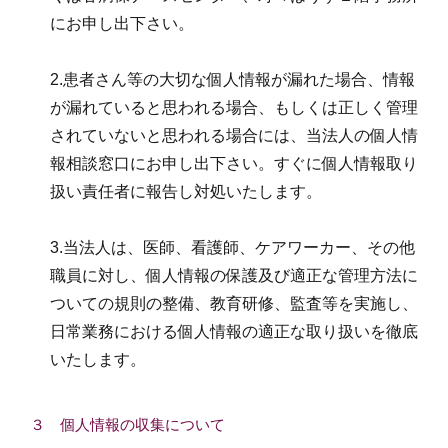
にお申し出下さい。
2.患者さん等の大切な個人情報が漏れた場合、情報
が漏れていると思われる場合、もしくは正しく管理
されていないと思われる場合には、当法人の個人情
報相談窓口にお申し出下さい。すぐに個人情報取り
扱い責任者に報告し対処いたします。
3.当法人は、医師、看護師、ケアワーカー、その他
職員に対し、個人情報の保護及び適正な管理方法に
ついての規則の整備、教育研修、監査等を実施し、
日常業務における個人情報の適正な取り扱いを徹底
いたします。
３ 個人情報の収集について