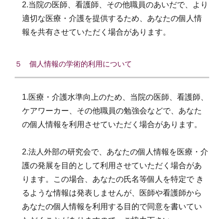
2.当院の医師、看護師、その他職員のあいだで、より
適切な医療・介護を提供するため、あなたの個人情
報を共有させていただく場合があります。
５ 個人情報の学術的利用について
1.医療・介護水準向上のため、当院の医師、看護師、
ケアワーカー、その他職員の勉強会などで、あなた
の個人情報を利用させていただく場合があります。
2.法人外部の研究会で、あなたの個人情報を医療・介
護の発展を目的として利用させていただく場合があ
ります。この場合、あなたの氏名等個人を特定で き
るような情報は発表しませんが、医師や看護師から
あなたの個人情報を利用する目的で同意を書いてい