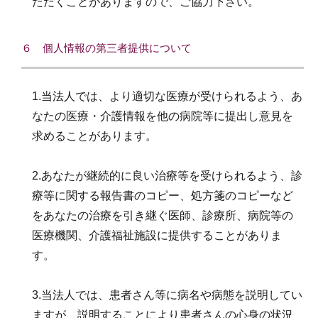
ただくことがありますので、ご協力下さい。
６ 個人情報の第三者提供について
1.当法人では、より適切な医療が受けられるよう、あ
なたの医療・介護情報を他の病院等に提出し意見を
求めることがあります。
2.あなたが継続的に良い治療等を受けられるよう、診
療等に関する報告書のコピー、処方箋のコピーなど
をあなたの治療を引き継ぐ医師、診療所、病院等の
医療機関、介護福祉施設に提供することがありま
す。
3.当法人では、患者さん等に病名や病態を説明してい
ますが、説明することにより患者さんの心身の状況