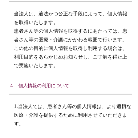
当法人は、適法かつ公正な手段によって、個人情報
を取得いたします。
患者さん等の個人情報を取得するにあたっては、患
者さん等の医療・介護にかかわる範囲で行います。
この他の目的に個人情報を取得し利用する場合は、
利用目的をあらかじめお知らせし、ご了解を得た上
で実施いたします。
４ 個人情報の利用について
1.当法人では、患者さん等の個人情報は、より適切な
医療・介護を提供するために利用させていただきま
す。