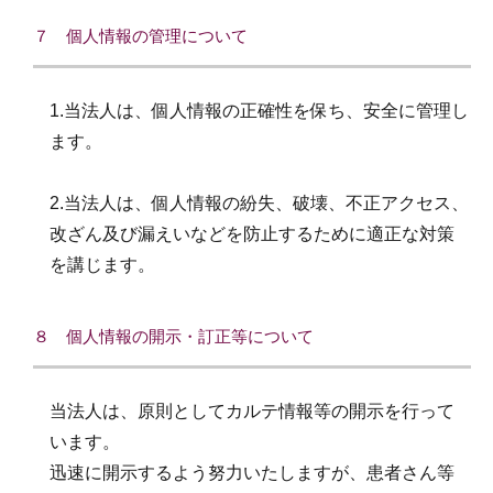
７ 個人情報の管理について
1.当法人は、個人情報の正確性を保ち、安全に管理し
ます。
2.当法人は、個人情報の紛失、破壊、不正アクセス、
改ざん及び漏えいなどを防止するために適正な対策
を講じます。
８ 個人情報の開示・訂正等について
当法人は、原則としてカルテ情報等の開示を行って
います。
迅速に開示するよう努力いたしますが、患者さん等