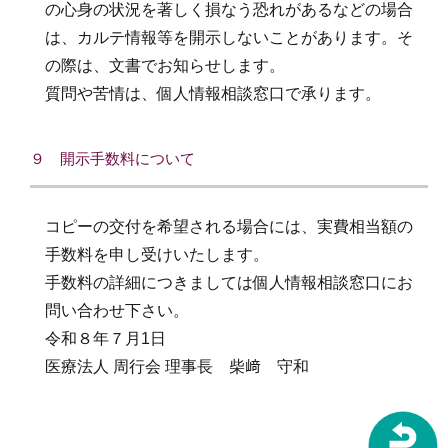
の心身の状況を著しく損なう恐れがあるなどの場合
は、カルテ情報等を開示しないことがあります。そ
の際は、文書でお知らせします。
質問や苦情は、個人情報相談窓口で承ります。
９ 開示手数料について
コピーの交付を希望される場合には、実費相当額の
手数料を申し受けいたします。
手数料の詳細につきましては個人情報相談窓口にお
問い合わせ下さい。
令和８年７月1日
医療法人 周行会 理事長 柴﨑 守和