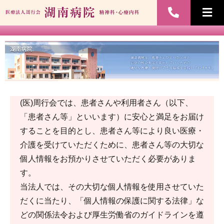
(医)周行会では、患者さんや利用者さん（以下、
「患者さん等」といいます）に安心と満足をお届け
することを目的とし、患者さん等により良い医療・
介護を受けていただくために、患者さん等の大切な
個人情報をお預かりさせていただく必要がありま
す。
当法人では、その大切な個人情報を使用させていた
だくに当たり、「個人情報の保護に関する法律」な
どの関係法令および厚生労働省のガイドラインを遵