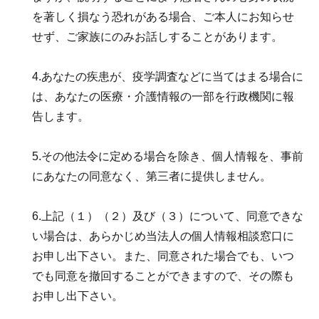
を著しく損なう恐れがある場合、ご本人にお知らせ
せず、ご家族にのみお話しすることがあります。
4.あなたの疾患が、疫学調査などに当てはまる場合に
は、あなたの医療・介護情報の一部を行政機関に報
告します。
5.その他法令に定める場合を除き、個人情報を、事前
にあなたの同意なく、第三者に提供しません。
6.上記（１）（２）及び（３）について、同意できな
い場合は、あらかじめ当法人の個人情報相談窓口に
お申し出下さい。また、同意された場合でも、いつ
でも同意を撤回することができますので、その際も
お申し出下さい。