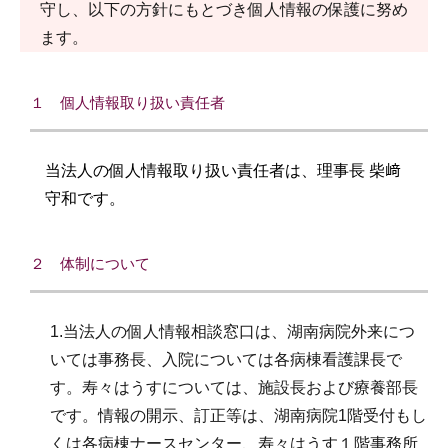
守し、以下の方針にもとづき個人情報の保護に努め
ます。
１ 個人情報取り扱い責任者
当法人の個人情報取り扱い責任者は、理事長 柴﨑
守和です。
２ 体制について
1.当法人の個人情報相談窓口は、湖南病院外来につ
いては事務長、入院については各病棟看護課長で
す。寿々はうすについては、施設長および療養部長
です。情報の開示、訂正等は、湖南病院1階受付もし
くは各病棟ナースセンター、寿々はうす１階事務所