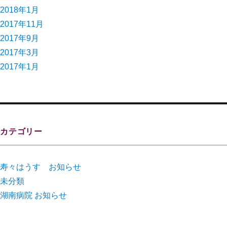
2018年1月
2017年11月
2017年9月
2017年3月
2017年1月
カテゴリー
寿々はうす お知らせ
未分類
湖南病院 お知らせ