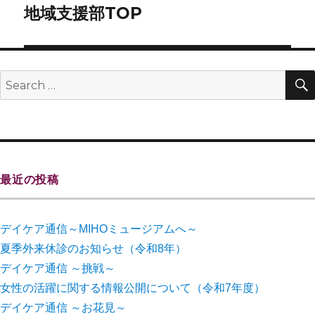
地域支援部TOP
最近の投稿
デイケア通信～MIHOミュージアムへ～
夏季外来休診のお知らせ（令和8年）
デイケア通信 ～挑戦～
女性の活躍に関する情報公開について（令和7年度）
デイケア通信 ～お花見～