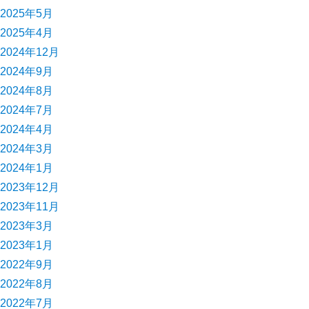
2025年5月
2025年4月
2024年12月
2024年9月
2024年8月
2024年7月
2024年4月
2024年3月
2024年1月
2023年12月
2023年11月
2023年3月
2023年1月
2022年9月
2022年8月
2022年7月