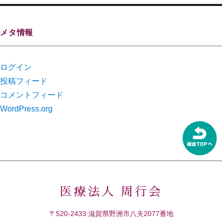
メタ情報
ログイン
投稿フィード
コメントフィード
WordPress.org
医療法人 周行会
〒520-2433 滋賀県野洲市八夫2077番地