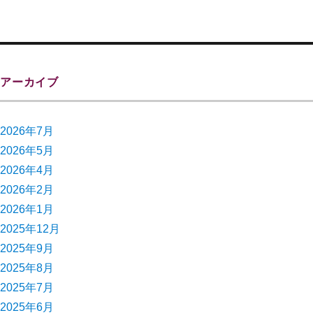
アーカイブ
2026年7月
2026年5月
2026年4月
2026年2月
2026年1月
2025年12月
2025年9月
2025年8月
2025年7月
2025年6月