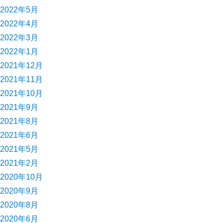
2022年5月
2022年4月
2022年3月
2022年1月
2021年12月
2021年11月
2021年10月
2021年9月
2021年8月
2021年6月
2021年5月
2021年2月
2020年10月
2020年9月
2020年8月
2020年6月