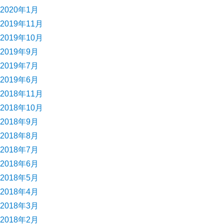
2020年1月
2019年11月
2019年10月
2019年9月
2019年7月
2019年6月
2018年11月
2018年10月
2018年9月
2018年8月
2018年7月
2018年6月
2018年5月
2018年4月
2018年3月
2018年2月