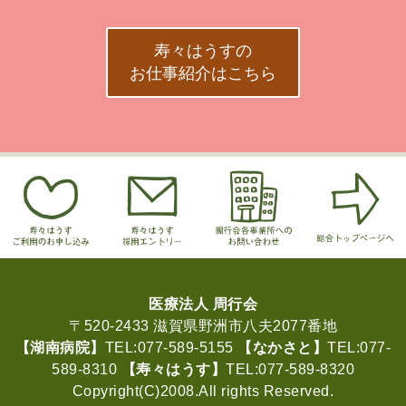
寿々はうすの
お仕事紹介はこちら
医療法人 周行会
〒520-2433 滋賀県野洲市八夫2077番地
【湖南病院】
TEL:077-589-5155
【なかさと】
TEL:077-
589-8310
【寿々はうす】
TEL:077-589-8320
Copyright(C)2008.All rights Reserved.