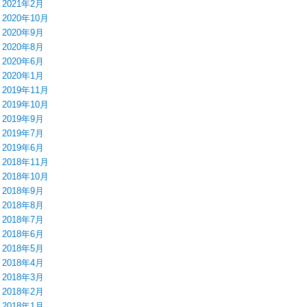
2021年2月
2020年10月
2020年9月
2020年8月
2020年6月
2020年1月
2019年11月
2019年10月
2019年9月
2019年7月
2019年6月
2018年11月
2018年10月
2018年9月
2018年8月
2018年7月
2018年6月
2018年5月
2018年4月
2018年3月
2018年2月
2018年1月