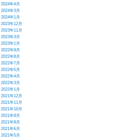
2024年4月
2024年3月
2024年1月
2023年12月
2023年11月
2023年3月
2023年1月
2022年9月
2022年8月
2022年7月
2022年5月
2022年4月
2022年3月
2022年1月
2021年12月
2021年11月
2021年10月
2021年9月
2021年8月
2021年6月
2021年5月