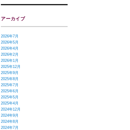
アーカイブ
2026年7月
2026年5月
2026年4月
2026年2月
2026年1月
2025年12月
2025年9月
2025年8月
2025年7月
2025年6月
2025年5月
2025年4月
2024年12月
2024年9月
2024年8月
2024年7月