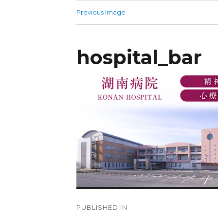
Previous Image
hospital_bar
PUBLISHED IN