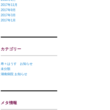
2017年11月
2017年9月
2017年3月
2017年1月
カテゴリー
寿々はうす お知らせ
未分類
湖南病院 お知らせ
メタ情報