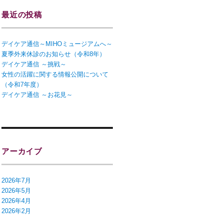
最近の投稿
デイケア通信～MIHOミュージアムへ～
夏季外来休診のお知らせ（令和8年）
デイケア通信 ～挑戦～
女性の活躍に関する情報公開について
（令和7年度）
デイケア通信 ～お花見～
アーカイブ
2026年7月
2026年5月
2026年4月
2026年2月