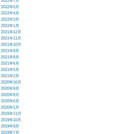
2022年7月
2022年5月
2022年4月
2022年3月
2022年1月
2021年12月
2021年11月
2021年10月
2021年9月
2021年8月
2021年6月
2021年5月
2021年2月
2020年10月
2020年9月
2020年8月
2020年6月
2020年1月
2019年11月
2019年10月
2019年9月
2019年7月