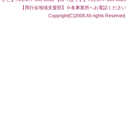
【周行会地域支援部】※各事業所へお電話ください
Copyright(C)2008.All rights Reserved.