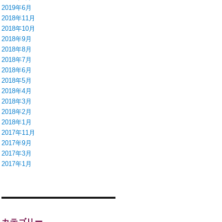
2019年6月
2018年11月
2018年10月
2018年9月
2018年8月
2018年7月
2018年6月
2018年5月
2018年4月
2018年3月
2018年2月
2018年1月
2017年11月
2017年9月
2017年3月
2017年1月
カテゴリー