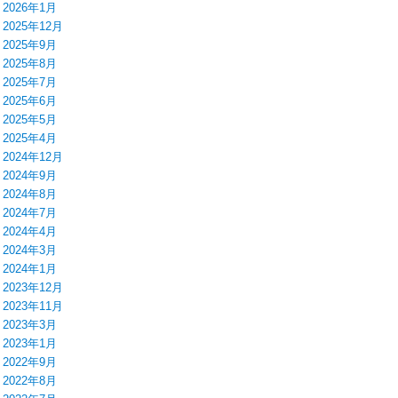
2026年1月
2025年12月
2025年9月
2025年8月
2025年7月
2025年6月
2025年5月
2025年4月
2024年12月
2024年9月
2024年8月
2024年7月
2024年4月
2024年3月
2024年1月
2023年12月
2023年11月
2023年3月
2023年1月
2022年9月
2022年8月