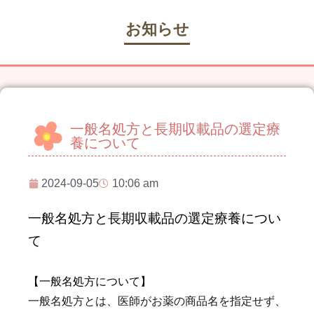
お知らせ
一般名処方と長期収載品の選定療
養について
2024-09-05
10:06 am
一般名処方と長期収載品の選定療養につい
て
【一般名処方について】
一般名処方とは、医師がお薬の商品名を指定せず、