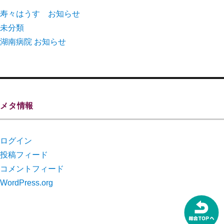
寿々はうす お知らせ
未分類
湖南病院 お知らせ
メタ情報
ログイン
投稿フィード
コメントフィード
WordPress.org