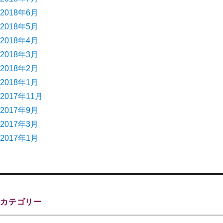
2018年6月
2018年5月
2018年4月
2018年3月
2018年2月
2018年1月
2017年11月
2017年9月
2017年3月
2017年1月
カテゴリー