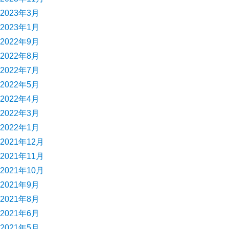
2023年3月
2023年1月
2022年9月
2022年8月
2022年7月
2022年5月
2022年4月
2022年3月
2022年1月
2021年12月
2021年11月
2021年10月
2021年9月
2021年8月
2021年6月
2021年5月