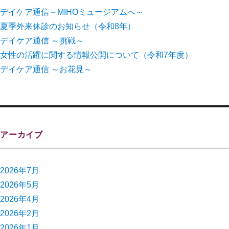
デイケア通信～MIHOミュージアムへ～
夏季外来休診のお知らせ（令和8年）
デイケア通信 ～挑戦～
女性の活躍に関する情報公開について（令和7年度）
デイケア通信 ～お花見～
アーカイブ
2026年7月
2026年5月
2026年4月
2026年2月
2026年1月