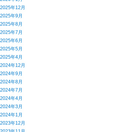
2025年12月
2025年9月
2025年8月
2025年7月
2025年6月
2025年5月
2025年4月
2024年12月
2024年9月
2024年8月
2024年7月
2024年4月
2024年3月
2024年1月
2023年12月
2023年11月