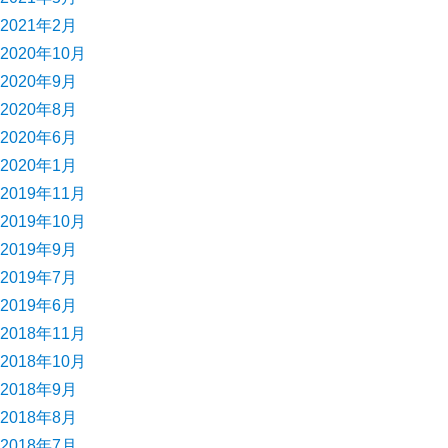
2021年2月
2020年10月
2020年9月
2020年8月
2020年6月
2020年1月
2019年11月
2019年10月
2019年9月
2019年7月
2019年6月
2018年11月
2018年10月
2018年9月
2018年8月
2018年7月