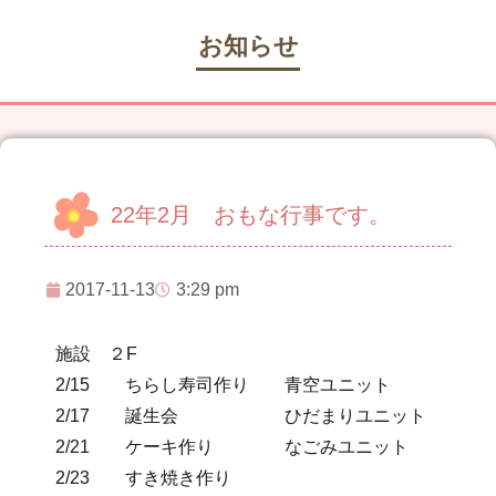
お知らせ
22年2月 おもな行事です。
2017-11-13
3:29 pm
施設 ２F
2/15 ちらし寿司作り 青空ユニット
2/17 誕生会 ひだまりユニット
2/21 ケーキ作り なごみユニット
2/23 すき焼き作り