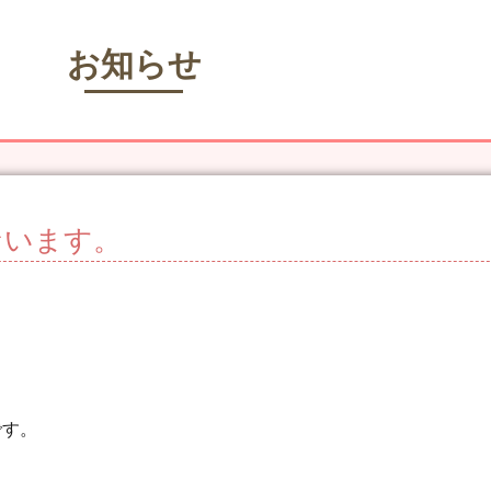
お知らせ
ないます。
です。