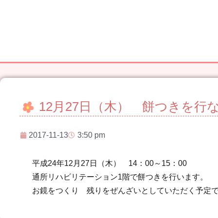
12月27日（木） 餅つきを行
2017-11-13
3:50 pm
平成24年12月27日（木） 14：00～15：00
通所リハビリテーション1階で餅つきを行います。
お鏡をつくり 残りをぜんざいとしていただく予定