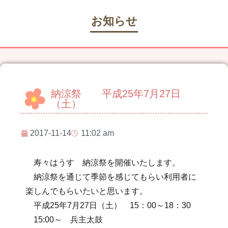
お知らせ
納涼祭 平成25年7月27日
（土）
2017-11-14
11:02 am
寿々はうす 納涼祭を開催いたします。
納涼祭を通じて季節を感じてもらい利用者に
楽しんでもらいたいと思います。
平成25年7月27日（土） 15：00～18：30
15:00～ 兵主太鼓