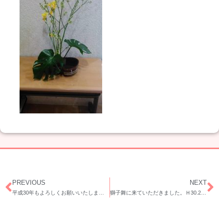
PREVIOUS
NEXT
平成30年もよろしくお願いいたします。
獅子舞に来ていただきました。Ｈ30.2.23