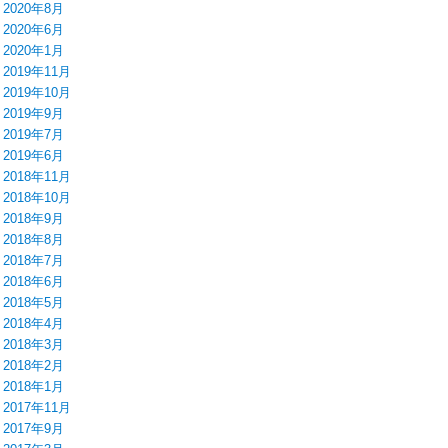
2020年8月
2020年6月
2020年1月
2019年11月
2019年10月
2019年9月
2019年7月
2019年6月
2018年11月
2018年10月
2018年9月
2018年8月
2018年7月
2018年6月
2018年5月
2018年4月
2018年3月
2018年2月
2018年1月
2017年11月
2017年9月