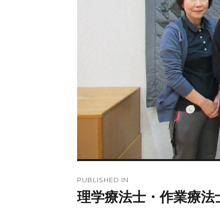
PUBLISHED IN
理学療法士・作業療法