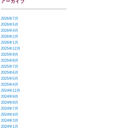
アーカイブ
2026年7月
2026年5月
2026年4月
2026年2月
2026年1月
2025年12月
2025年9月
2025年8月
2025年7月
2025年6月
2025年5月
2025年4月
2024年12月
2024年9月
2024年8月
2024年7月
2024年4月
2024年3月
2024年1月