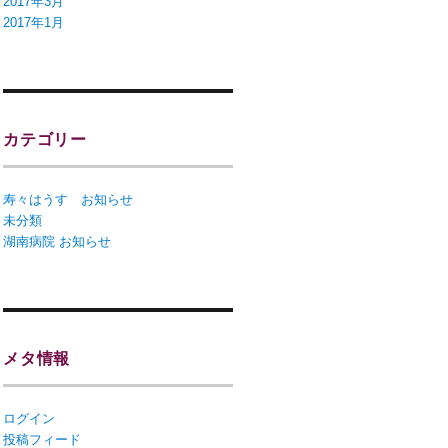
2017年3月
2017年1月
カテゴリー
寿々はうす お知らせ
未分類
湖南病院 お知らせ
メタ情報
ログイン
投稿フィード