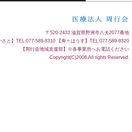
医療法人 周行会
〒520-2433 滋賀県野洲市八夫2077番地
さと】TEL:077-589-8310 【寿々はうす】TEL:077-589-8320
【周行会地域支援部】※各事業所へお電話ください
Copyright(C)2008.All rights Reserved.