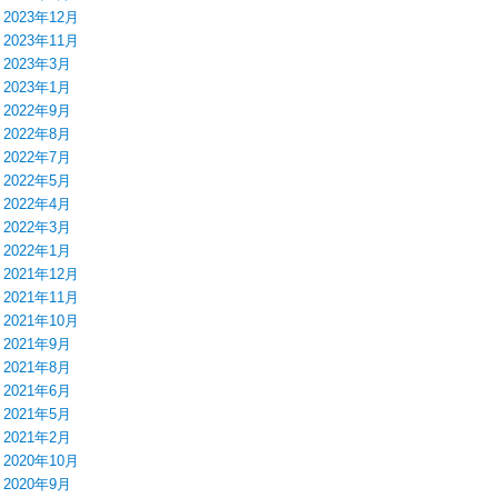
2023年12月
2023年11月
2023年3月
2023年1月
2022年9月
2022年8月
2022年7月
2022年5月
2022年4月
2022年3月
2022年1月
2021年12月
2021年11月
2021年10月
2021年9月
2021年8月
2021年6月
2021年5月
2021年2月
2020年10月
2020年9月