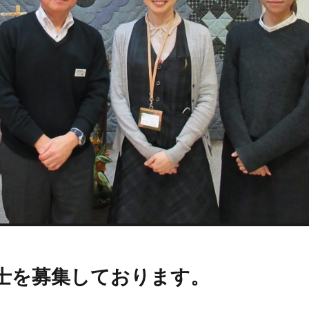
士を募集しております。