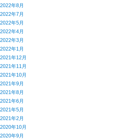
2022年8月
2022年7月
2022年5月
2022年4月
2022年3月
2022年1月
2021年12月
2021年11月
2021年10月
2021年9月
2021年8月
2021年6月
2021年5月
2021年2月
2020年10月
2020年9月