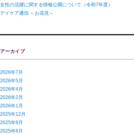
女性の活躍に関する情報公開について（令和7年度）
デイケア通信 ～お花見～
アーカイブ
2026年7月
2026年5月
2026年4月
2026年2月
2026年1月
2025年12月
2025年9月
2025年8月