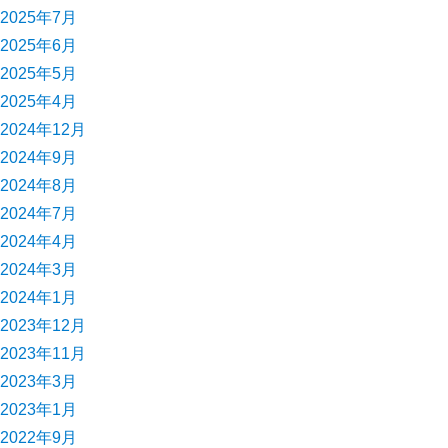
2025年7月
2025年6月
2025年5月
2025年4月
2024年12月
2024年9月
2024年8月
2024年7月
2024年4月
2024年3月
2024年1月
2023年12月
2023年11月
2023年3月
2023年1月
2022年9月