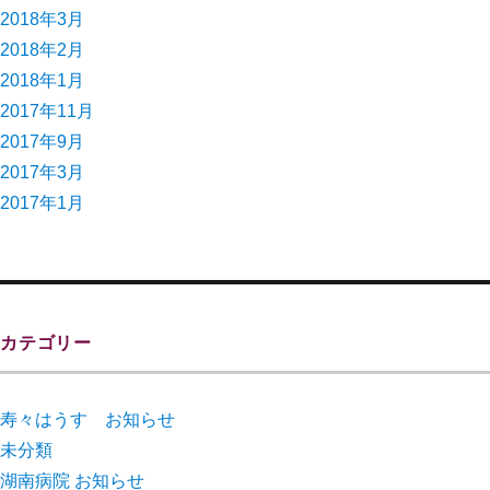
2018年3月
2018年2月
2018年1月
2017年11月
2017年9月
2017年3月
2017年1月
カテゴリー
寿々はうす お知らせ
未分類
湖南病院 お知らせ