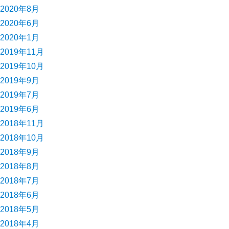
2020年8月
2020年6月
2020年1月
2019年11月
2019年10月
2019年9月
2019年7月
2019年6月
2018年11月
2018年10月
2018年9月
2018年8月
2018年7月
2018年6月
2018年5月
2018年4月