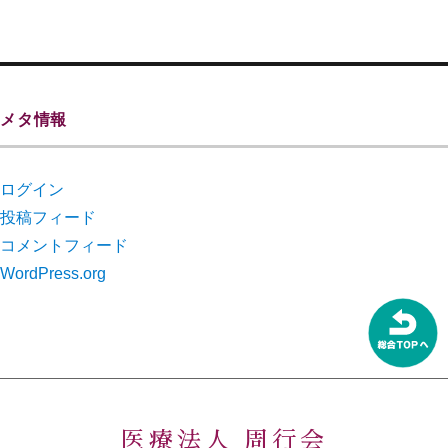
メタ情報
ログイン
投稿フィード
コメントフィード
WordPress.org
医療法人 周行会