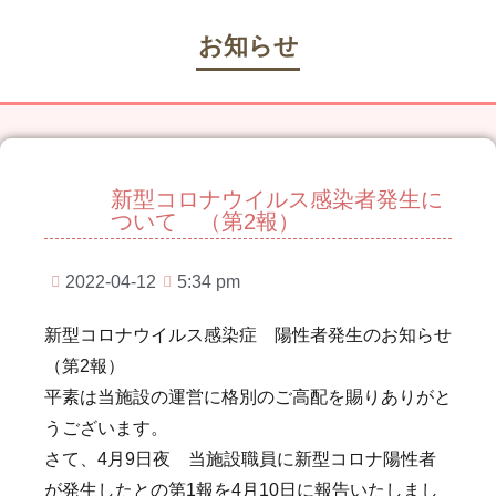
お知らせ
新型コロナウイルス感染者発生に
ついて （第2報）
2022-04-12
5:34 pm
新型コロナウイルス感染症 陽性者発生のお知らせ
（第2報）
平素は当施設の運営に格別のご高配を賜りありがと
うございます。
さて、4月9日夜 当施設職員に新型コロナ陽性者
が発生したとの第1報を4月10日に報告いたしまし