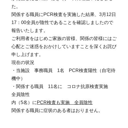
た。
関係する職員にPCR検査を実施した結果、3月12日
17：00全員が陰性であることを確認しましたので
報告いたします。
ご利用者をはじめご家族の皆様、関係の皆様にはご
心配とご迷惑をおかけしていますことを深くお詫び
申し上げます。
現在の状況
・当施設 事務職員 1名 PCR検査陽性（自宅待
機中）
・関係する職員 11名に コロナ抗原検査実施
全員陰性
内（5名）に
PCR
検査も実施 全員陰性
関係する職員に症状のある者はおりません。