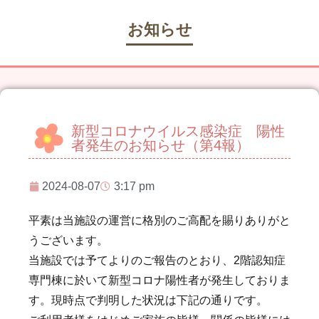
お知らせ
新型コロナウイルス感染症 陽性
者発生のお知らせ（第4報）
2024-08-07
3:17 pm
平素は当施設の運営に格別のご高配を賜りありがと
うございます。
当施設では予てよりのご報告のとおり、2階認知症
専門棟に於いて新型コロナ陽性者が発生しておりま
す。現時点で判明した状況は下記の通りです。