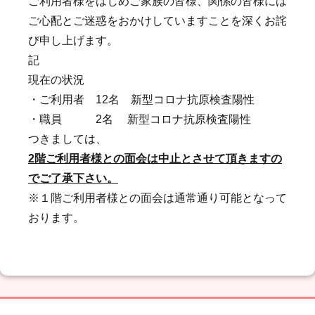
ご利用者様をはじめご家族の皆様、関係の皆様には
ご心配とご迷惑をおかけしていますことを深くお詫
び申し上げます。
記
現在の状況
・ご利用者 12名 新型コロナ抗原検査陽性
・職員 2名 新型コロナ抗原検査陽性
つきましては、
2
階ご利用者様との面会は中止とさせて頂きますの
でご了承下さい。
※１階ご利用者様との面会は通常通り可能となって
おります。