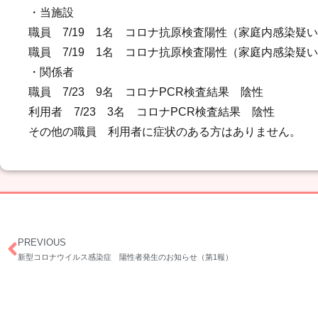
・当施設
職員 7/19 1名 コロナ抗原検査陽性（家庭内感染疑い
職員 7/19 1名 コロナ抗原検査陽性（家庭内感染疑い
・関係者
職員 7/23 9名 コロナPCR検査結果 陰性
利用者 7/23 3名 コロナPCR検査結果 陰性
その他の職員 利用者に症状のある方はありません。
PREVIOUS
新型コロナウイルス感染症 陽性者発生のお知らせ（第1報）