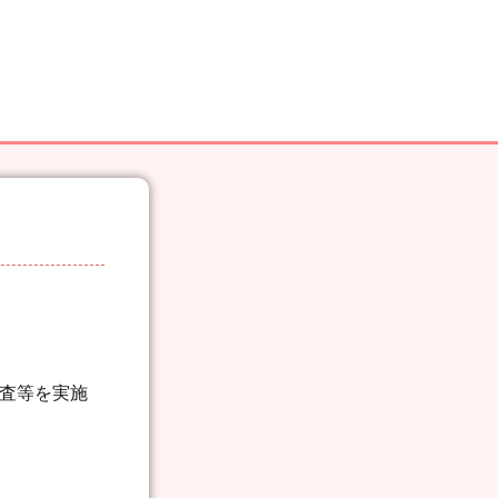
検査等を実施