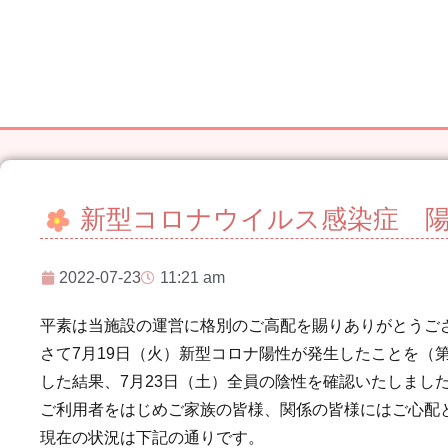
新型コロナウイルス感染症 陽
2022-07-23
11:21 am
平素は当施設の運営に格別のご高配を賜りありがとうご
さて7月19日（火）新型コロナ陽性が発生したことを（
した結果、7月23日（土）全員の陰性を確認いたしまし
ご利用者をはじめご家族の皆様、関係の皆様にはご心配
現在の状況は下記の通りです。