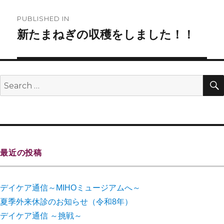
PUBLISHED IN
新たまねぎの収穫をしました！！
最近の投稿
デイケア通信～MIHOミュージアムへ～
夏季外来休診のお知らせ（令和8年）
デイケア通信 ～挑戦～