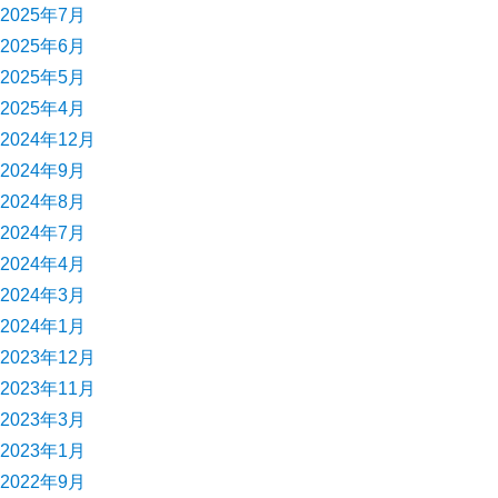
2025年7月
2025年6月
2025年5月
2025年4月
2024年12月
2024年9月
2024年8月
2024年7月
2024年4月
2024年3月
2024年1月
2023年12月
2023年11月
2023年3月
2023年1月
2022年9月