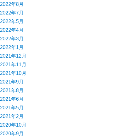
2022年8月
2022年7月
2022年5月
2022年4月
2022年3月
2022年1月
2021年12月
2021年11月
2021年10月
2021年9月
2021年8月
2021年6月
2021年5月
2021年2月
2020年10月
2020年9月