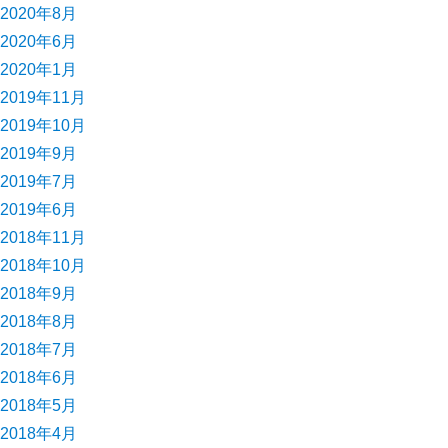
2020年8月
2020年6月
2020年1月
2019年11月
2019年10月
2019年9月
2019年7月
2019年6月
2018年11月
2018年10月
2018年9月
2018年8月
2018年7月
2018年6月
2018年5月
2018年4月