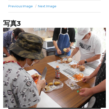
Previous Image
Next Image
写真3