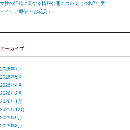
女性の活躍に関する情報公開について（令和7年度）
デイケア通信 ～お花見～
アーカイブ
2026年7月
2026年5月
2026年4月
2026年2月
2026年1月
2025年12月
2025年9月
2025年8月