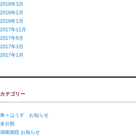
2018年3月
2018年2月
2018年1月
2017年11月
2017年9月
2017年3月
2017年1月
カテゴリー
寿々はうす お知らせ
未分類
湖南病院 お知らせ