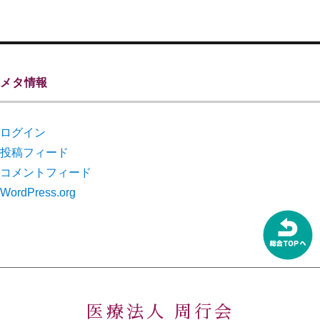
メタ情報
ログイン
投稿フィード
コメントフィード
WordPress.org
医療法人 周行会