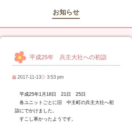
お知らせ
平成25年 兵主大社への初詣
2017-11-13
3:53 pm
平成25年1月18日 21日 25日
各ユニットごとに旧 中主町の兵主大社へ初
詣にでかけました。
すこし寒かったようです。