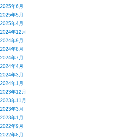
2025年6月
2025年5月
2025年4月
2024年12月
2024年9月
2024年8月
2024年7月
2024年4月
2024年3月
2024年1月
2023年12月
2023年11月
2023年3月
2023年1月
2022年9月
2022年8月