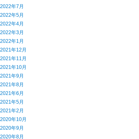
2022年7月
2022年5月
2022年4月
2022年3月
2022年1月
2021年12月
2021年11月
2021年10月
2021年9月
2021年8月
2021年6月
2021年5月
2021年2月
2020年10月
2020年9月
2020年8月