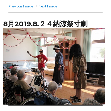
Previous Image
Next Image
8月2019.8.２４納涼祭寸劇