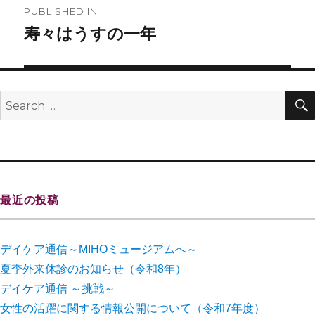
PUBLISHED IN
寿々はうすの一年
最近の投稿
デイケア通信～MIHOミュージアムへ～
夏季外来休診のお知らせ（令和8年）
デイケア通信 ～挑戦～
女性の活躍に関する情報公開について（令和7年度）