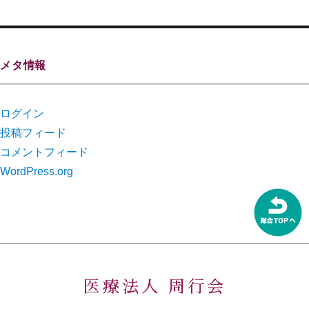
メタ情報
ログイン
投稿フィード
コメントフィード
WordPress.org
医療法人 周行会