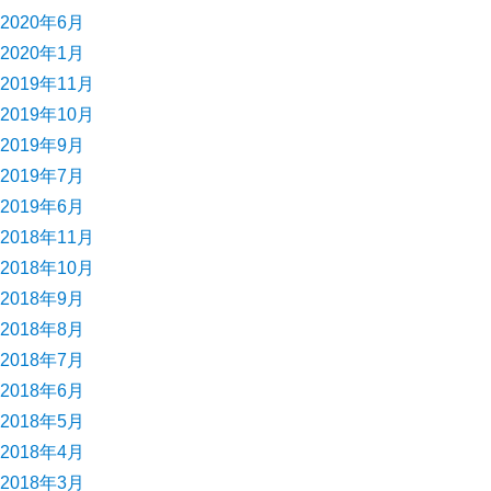
2020年6月
2020年1月
2019年11月
2019年10月
2019年9月
2019年7月
2019年6月
2018年11月
2018年10月
2018年9月
2018年8月
2018年7月
2018年6月
2018年5月
2018年4月
2018年3月