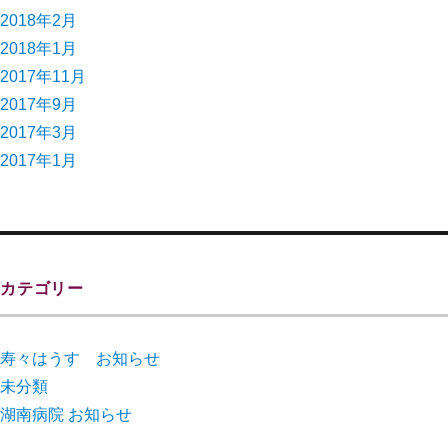
2018年2月
2018年1月
2017年11月
2017年9月
2017年3月
2017年1月
カテゴリー
寿々はうす お知らせ
未分類
湖南病院 お知らせ