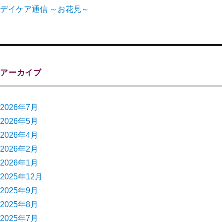
デイケア通信 ～お花見～
アーカイブ
2026年7月
2026年5月
2026年4月
2026年2月
2026年1月
2025年12月
2025年9月
2025年8月
2025年7月