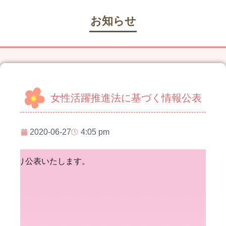
お知らせ
女性活躍推進法に基づく情報公表
2020-06-27
4:05 pm
記の通り公表いたします。