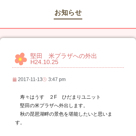
お知らせ
堅田 米プラザへの外出
H24.10.25
2017-11-13
3:47 pm
寿々はうす ２F ひだまりユニット
堅田の米プラザへ外出します。
秋の琵琶湖畔の景色を堪能したいと思いま
す。